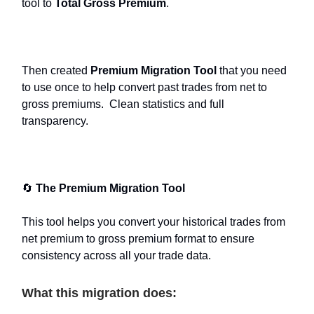
tool to
Total Gross Premium
.
Then created
Premium Migration Tool
that you need
to use once to help convert past trades from net to
gross premiums. Clean statistics and full
transparency.
🔄
The Premium Migration Tool
This tool helps you convert your historical trades from
net premium to gross premium format to ensure
consistency across all your trade data.
What this migration does: