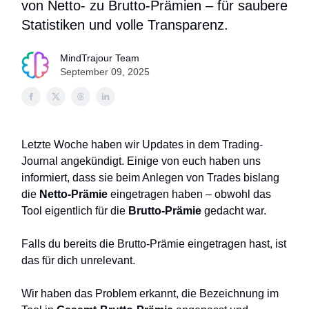
von Netto- zu Brutto-Prämien – für saubere
Statistiken und volle Transparenz.
MindTrajour Team
September 09, 2025
Letzte Woche haben wir Updates in dem Trading-
Journal angekündigt. Einige von euch haben uns
informiert, dass sie beim Anlegen von Trades bislang
die
Netto-Prämie
eingetragen haben – obwohl das
Tool eigentlich für die
Brutto-Prämie
gedacht war.
Falls du bereits die Brutto-Prämie eingetragen hast, ist
das für dich unrelevant.
Wir haben das Problem erkannt, die Bezeichnung im