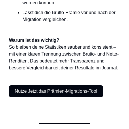
werden können.
Lässt dich die Brutto-Prämie vor und nach der
Migration vergleichen.
Warum ist das wichtig?
So bleiben deine Statistiken sauber und konsistent –
mit einer klaren Trennung zwischen Brutto- und Netto-
Renditen. Das bedeutet mehr Transparenz und
bessere Vergleichbarkeit deiner Resultate im Journal.
Nutze Jetzt das Prämien-Migrations-Tool