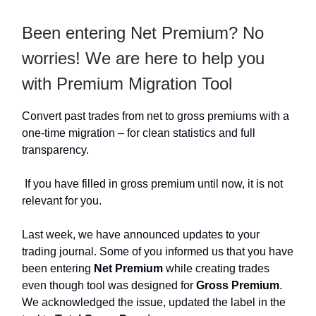
Been entering Net Premium? No
worries! We are here to help you
with Premium Migration Tool
Convert past trades from net to gross premiums with a
one-time migration – for clean statistics and full
transparency.
If you have filled in gross premium until now, it is not
relevant for you.
Last week, we have announced updates to your
trading journal. Some of you informed us that you have
been entering
Net Premium
while creating trades
even though tool was designed for
Gross Premium
.
We acknowledged the issue, updated the label in the