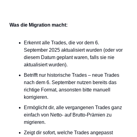
Was die Migration macht:
Erkennt alle Trades, die vor dem 6.
September 2025 aktualisiert wurden (oder vor
diesem Datum geplant waren, falls sie nie
aktualisiert wurden).
Betrifft nur historische Trades – neue Trades
nach dem 6. September nutzen bereits das
richtige Format, ansonsten bitte manuell
korrigieren.
Ermöglicht dir, alle vergangenen Trades ganz
einfach von Netto- auf Brutto-Prämien zu
migrieren.
Zeigt dir sofort, welche Trades angepasst