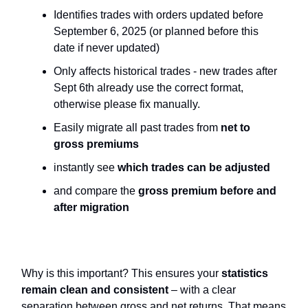
Identifies trades with orders updated before
September 6, 2025 (or planned before this
date if never updated)
Only affects historical trades - new trades after
Sept 6th already use the correct format,
otherwise please fix manually.
Easily migrate all past trades from
net to
gross premiums
instantly see
which trades can be adjusted
and compare the
gross premium before and
after migration
Why is this important? This ensures your
statistics
remain clean and consistent
– with a clear
separation between gross and net returns. That means