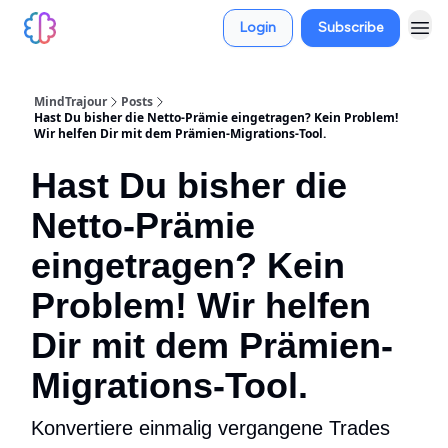
Login
Subscribe
MindTrajour
Posts
Hast Du bisher die Netto-Prämie eingetragen? Kein Problem!
Wir helfen Dir mit dem Prämien-Migrations-Tool.
Hast Du bisher die
Netto-Prämie
eingetragen? Kein
Problem! Wir helfen
Dir mit dem Prämien-
Migrations-Tool.
Konvertiere einmalig vergangene Trades